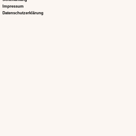
Impressum
Datenschutzerklärung