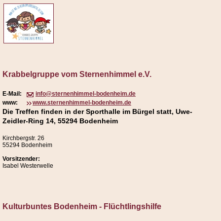
Krabbelgruppe vom Sternenhimmel e.V.
E-Mail:
info@sternenhimmel-bodenheim.de
www:
www.sternenhimmel-bodenheim.de
Die Treffen finden in der Sporthalle im Bürgel statt, Uwe-
Zeidler-Ring 14, 55294 Bodenheim
Kirchbergstr. 26
55294 Bodenheim
Vorsitzender:
Isabel Westerwelle
Kulturbuntes Bodenheim - Flüchtlingshilfe