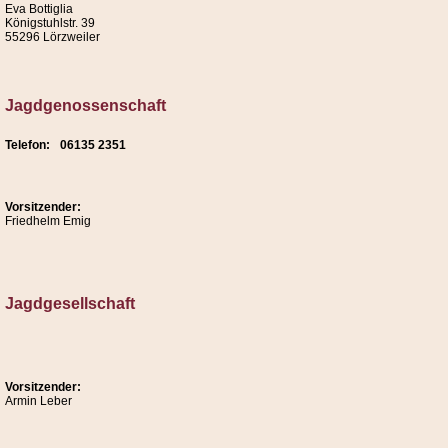
Eva Bottiglia
Königstuhlstr. 39
55296 Lörzweiler
Jagdgenossenschaft
Telefon:
06135 2351
Vorsitzender:
Friedhelm Emig
Jagdgesellschaft
Vorsitzender:
Armin Leber