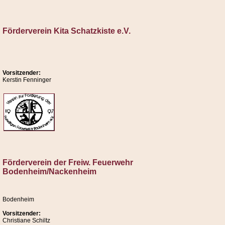
Förderverein Kita Schatzkiste e.V.
Vorsitzender:
Kerstin Fenninger
Förderverein der Freiw. Feuerwehr
Bodenheim/Nackenheim
Bodenheim
Vorsitzender:
Christiane Schiltz