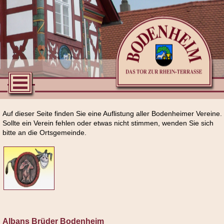
Auf dieser Seite finden Sie eine Auflistung aller Bodenheimer Vereine.
Sollte ein Verein fehlen oder etwas nicht stimmen, wenden Sie sich
bitte an die Ortsgemeinde.
Albans Brüder Bodenheim