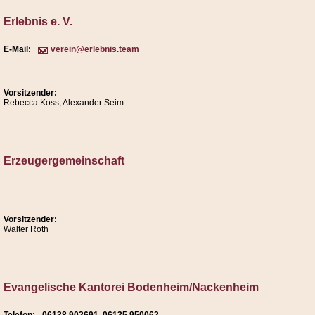
Erlebnis e. V.
E-Mail:
verein@erlebnis.team
Vorsitzender:
Rebecca Koss, Alexander Seim
Erzeugergemeinschaft
Vorsitzender:
Walter Roth
Evangelische Kantorei Bodenheim/Nackenheim