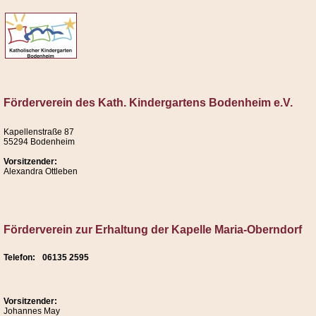
Förderverein des Kath. Kindergartens Bodenheim e.V.
Kapellenstraße 87
55294 Bodenheim
Vorsitzender:
Alexandra Ottleben
Förderverein zur Erhaltung der Kapelle Maria-Oberndorf
Telefon:
06135 2595
Vorsitzender:
Johannes May