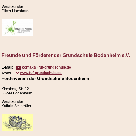
Vorsitzender:
Oliver Hochhaus
Freunde und Förderer der Grundschule Bodenheim e.V.
E-Mail:
kontakt@fuf-grundschule.de
www:
www.fuf-grundschule.de
Förderverein der Grundschule Bodenheim
Kirchberg Str. 12
55294 Bodenheim
Vorsitzender:
Kathrin Schoeßler