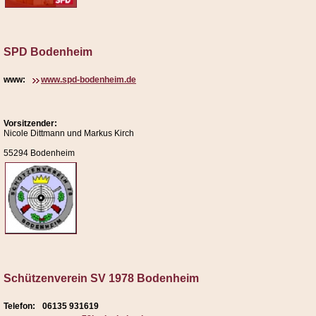
SPD Bodenheim
www:
www.spd-bodenheim.de
Vorsitzender:
Nicole Dittmann und Markus Kirch
55294 Bodenheim
Schützenverein SV 1978 Bodenheim
Telefon:
06135 931619