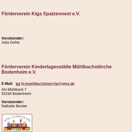
Förderverein Kiga Spatzennest e.V.
Vorsitzender:
Julia Gollar
Förderverein Kindertagesstätte Mühlbachstörche
Bodenheim e.V.
E-Mail:
fv.muehlbachstoerche@gmx.de
Am Mühlbach 7
55294 Bodenheim
Vorsitzender:
Nathalie Becker