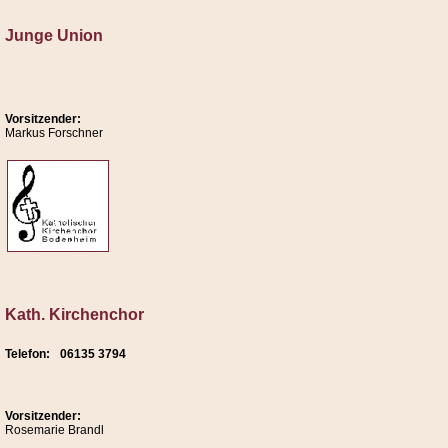
Junge Union
Vorsitzender:
Markus Forschner
Kath. Kirchenchor
Telefon:
06135 3794
Vorsitzender:
Rosemarie Brandl