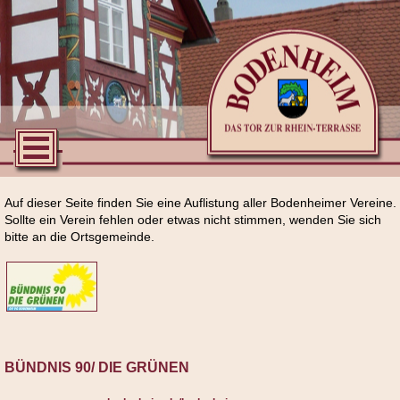
Auf dieser Seite finden Sie eine Auflistung aller Bodenheimer Vereine.
Sollte ein Verein fehlen oder etwas nicht stimmen, wenden Sie sich
bitte an die Ortsgemeinde.
BÜNDNIS 90/ DIE GRÜNEN