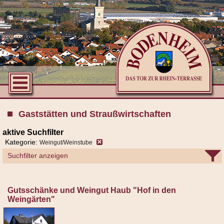
Gaststätten und Straußwirtschaften
aktive Suchfilter
Kategorie:
Weingut/Weinstube
Suchfilter anzeigen
Gutsschänke und Weingut Haub "Hof in den
Weingärten"