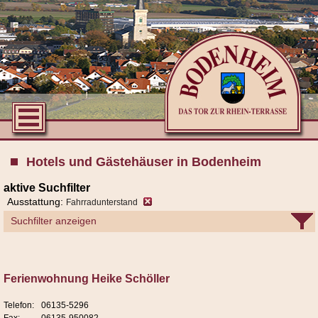
Hotels und Gästehäuser in Bodenheim
aktive Suchfilter
Ausstattung:
Fahrradunterstand
Suchfilter anzeigen
Ferienwohnung Heike Schöller
Telefon:
06135-5296